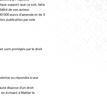
lque support que ce soit, faite
bilité de son auteur.
 300 000 euros d’amende et de 3
on, publication par voie
et sont protégés par le droit
ewsletter ou répondre à une
naute dispose d’un droit
en écrivant à Maltier le